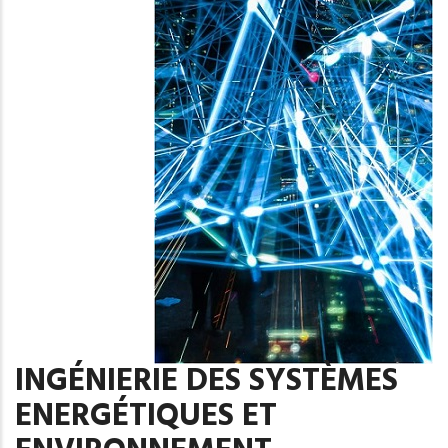
INGÉNIERIE DES SYSTÈMES
ENERGÉTIQUES ET