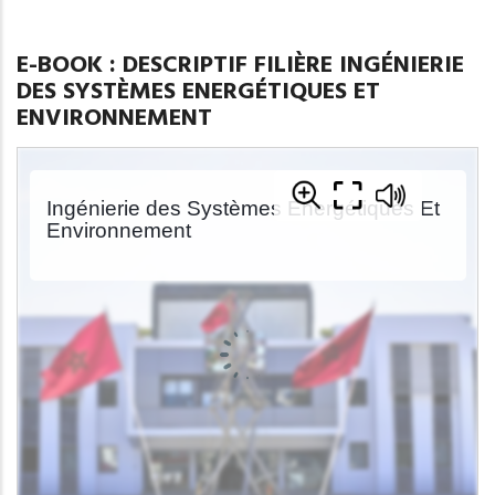
E-BOOK : DESCRIPTIF FILIÈRE INGÉNIERIE
DES SYSTÈMES ENERGÉTIQUES ET
ENVIRONNEMENT