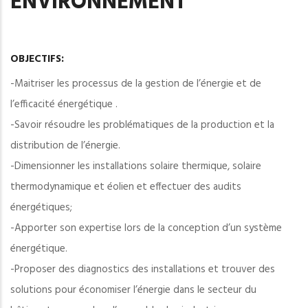
ENVIRONNEMENT
OBJECTIFS:
-Maitriser les processus de la gestion de l’énergie et de
l’efficacité énergétique .
-Savoir résoudre les problématiques de la production et la
distribution de l’énergie.
-Dimensionner les installations solaire thermique, solaire
thermodynamique et éolien et effectuer des audits
énergétiques;
-Apporter son expertise lors de la conception d’un système
énergétique.
-Proposer des diagnostics des installations et trouver des
solutions pour économiser l’énergie dans le secteur du