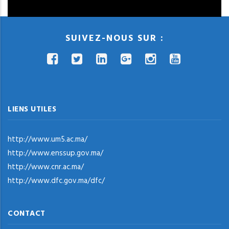
SUIVEZ-NOUS SUR :
LIENS UTILES
http://www.um5.ac.ma/
http://www.enssup.gov.ma/
http://www.cnr.ac.ma/
http://www.dfc.gov.ma/dfc/
CONTACT