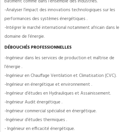
bâtiment comme dans l’ensemble des industries.
-Analyser l’impact des innovations technologiques sur les
performances des systèmes énergétiques .
-Intégrer le marché international notamment africain dans le
domaine de l’énergie.
DÉBOUCHÉS PROFESSIONNELLES
-Ingénieur dans les services de production et maîtrise de
l’énergie .
-Ingénieur en Chauffage Ventilation et Climatisation (CVC).
-Ingénieur en énergétique et environnement .
-Ingénieur d’études en Hydrauliques et Assainissement.
-Ingénieur Audit énergétique .
-Ingénieur commercial spécialisé en énergétique.
-Ingénieur d’études thermiques .
- Ingénieur en efficacité énergétique.