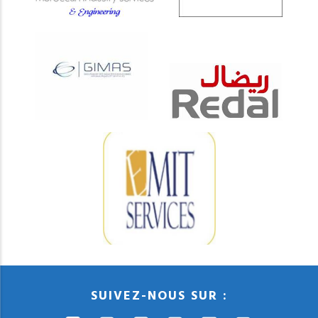
SUIVEZ-NOUS SUR :